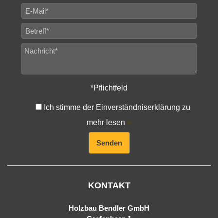
*Pflichtfeld
Ich stimme der Einverständniserklärung zu
mehr lesen
>
Alternative:
KONTAKT
Holzbau Bendler GmbH