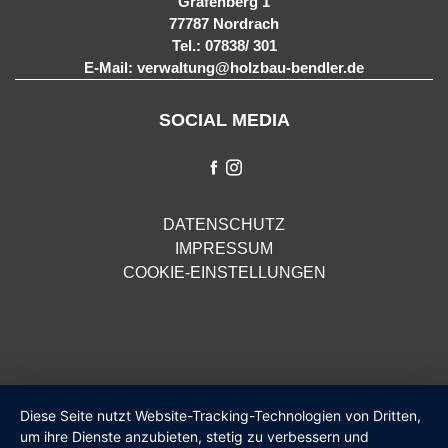
Grafenberg 1
77787 Nordrach
Tel.: 07838/ 301
E-Mail: verwaltung@holzbau-bendler.de
SOCIAL MEDIA
DATENSCHUTZ
IMPRESSUM
COOKIE-EINSTELLUNGEN
Diese Seite nutzt Website-Tracking-Technologien von Dritten,
um ihre Dienste anzubieten, stetig zu verbessern und