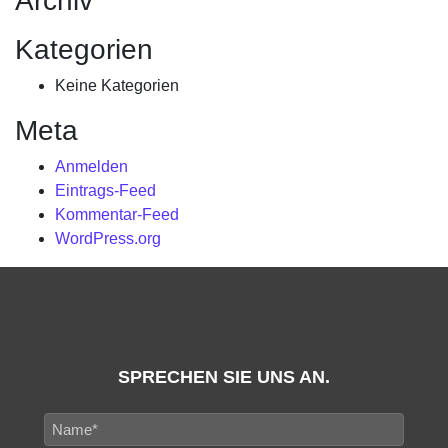
Archiv
Kategorien
Keine Kategorien
Meta
Anmelden
Eintrags-Feed
Kommentar-Feed
WordPress.org
SPRECHEN SIE UNS AN.