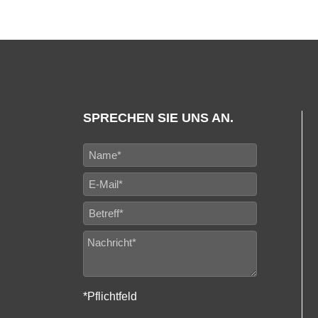
SPRECHEN SIE UNS AN.
*Pflichtfeld