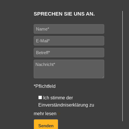
SPRECHEN SIE UNS AN.
*Pflichtfeld
Ich stimme der
Einverständniserklärung zu
mehr lesen
>