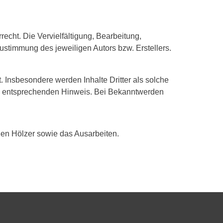
echt. Die Vervielfältigung, Bearbeitung,
ustimmung des jeweiligen Autors bzw. Erstellers.
t. Insbesondere werden Inhalte Dritter als solche
en entsprechenden Hinweis. Bei Bekanntwerden
den Hölzer sowie das Ausarbeiten.