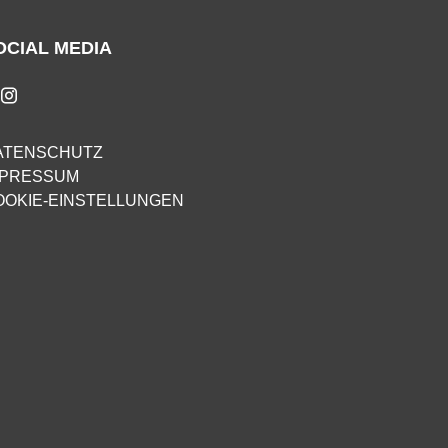
OCIAL MEDIA
ATENSCHUTZ
MPRESSUM
OOKIE-EINSTELLUNGEN