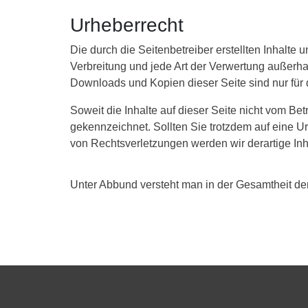
Urheberrecht
Die durch die Seitenbetreiber erstellten Inhalte
Verbreitung und jede Art der Verwertung außerha
Downloads und Kopien dieser Seite sind nur für 
Soweit die Inhalte auf dieser Seite nicht vom Bet
gekennzeichnet. Sollten Sie trotzdem auf eine 
von Rechtsverletzungen werden wir derartige In
Unter Abbund versteht man in der Gesamtheit den