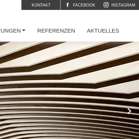
KONTAKT
FACEBOOK
INSTAGRAM
TUNGEN
REFERENZEN
AKTUELLES